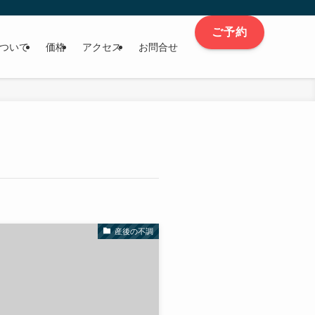
ご予約
ついて
価格
アクセス
お問合せ
産後の不調