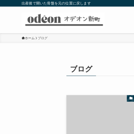
出産後で開いた骨盤を元の位置に戻します
ホーム
ブログ
ブログ