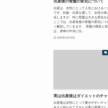
出産後の骨盤の変化について
出産は、女性にとって人生における一
です。妊娠・出産を通して、女性の体
化しますが、特に骨盤は大きな変化を
ここでは、出産前後の骨盤の変化につ
く解説していきます。 骨盤の構造と役
は、身体の中央に位...
2025年5月19日
実は出産後はダイエットのチャ
出産後は女性にとって痩せやすいチャ
あまり知られてませんが実は産後はと